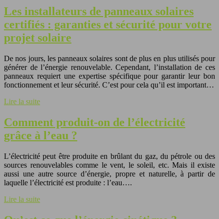
Les installateurs de panneaux solaires
certifiés : garanties et sécurité pour votre
projet solaire
De nos jours, les panneaux solaires sont de plus en plus utilisés pour
générer de l’énergie renouvelable. Cependant, l’installation de ces
panneaux requiert une expertise spécifique pour garantir leur bon
fonctionnement et leur sécurité. C’est pour cela qu’il est important…
Lire la suite
Comment produit-on de l’électricité
grâce à l’eau ?
L’électricité peut être produite en brûlant du gaz, du pétrole ou des
sources renouvelables comme le vent, le soleil, etc. Mais il existe
aussi une autre source d’énergie, propre et naturelle, à partir de
laquelle l’électricité est produite : l’eau….
Lire la suite