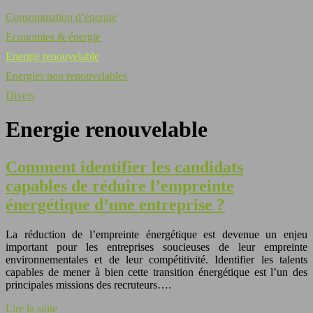
Consommation d’énergie
Economies & énergie
Energie renouvelable
Energies non renouvelables
Divers
Energie renouvelable
Comment identifier les candidats
capables de réduire l’empreinte
énergétique d’une entreprise ?
La réduction de l’empreinte énergétique est devenue un enjeu
important pour les entreprises soucieuses de leur empreinte
environnementales et de leur compétitivité. Identifier les talents
capables de mener à bien cette transition énergétique est l’un des
principales missions des recruteurs….
Lire la suite