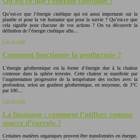
Qu’est ce que l’énergie cinétique ?
Qu’est-ce que l’énergie cinétique qui est aussi importante sur la
planète et pour la vie humaine que pour la survie ? Qu’est-ce que
cela signifie pour chacune de vos actions ? On va découvrir la
définition de l’énergie cinétique afin…
Lire la suite
Comment fonctionne la géothermie ?
L’énergie géothermique est la forme d’énergie due à la chaleur
contenue dans la sphère terrestre. Cette chaleur se manifeste par
l’augmentation progressive de la température des roches avec la
profondeur, selon un gradient géothermique, en moyenne, de 3°C
par 100…
Lire la suite
La biomasse : comment l’utiliser comme
source d’énergie ?
Certaines matières organiques peuvent être transformées en énergie.