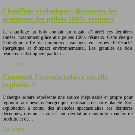
Chauffage écologique : découvrez les
avantages des pellets 100% résineux
Le chauffage au bois connaît un regain d’intérêt ces dernières
années, notamment grâce aux pellets 100% résineux. Cette énergie
écologique offre de nombreux avantages en termes d’efficacité
énergétique et d’impact environnemental. Les granulés de bois
résineux se distinguent par leur…
Lire la suite
Comment l’énergie solaire est-elle
exploitée ?
L’énergie solaire représente une source inépuisable et propre pour
répondre aux besoins énergétiques croissants de notre planète. Son
exploitation a connu des avancées spectaculaires ces dernières
décennies, ouvrant la voie à une révolution dans notre manière de
produire et de…
Lire la suite