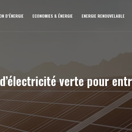
N D’ÉNERGIE
ECONOMIES & ÉNERGIE
ENERGIE RENOUVELABLE
d’électricité verte pour ent