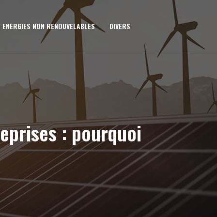
ENERGIES NON RENOUVELABLES
DIVERS
reprises : pourquoi