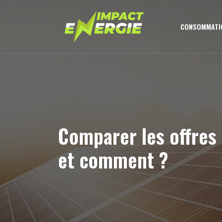
CONSOMMATIO
Comparer les offres 
et comment ?