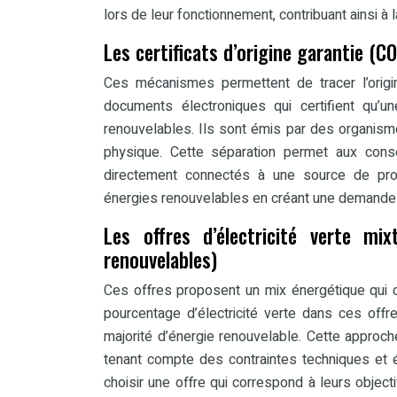
lors de leur fonctionnement, contribuant ainsi à 
Les certificats d’origine garantie (CO
Ces mécanismes permettent de tracer l’orig
documents électroniques qui certifient qu’un
renouvelables. Ils sont émis par des organism
physique. Cette séparation permet aux cons
directement connectés à une source de pro
énergies renouvelables en créant une demande po
Les offres d’électricité verte m
renouvelables)
Ces offres proposent un mix énergétique qui 
pourcentage d’électricité verte dans ces off
majorité d’énergie renouvelable. Cette approch
tenant compte des contraintes techniques et
choisir une offre qui correspond à leurs objec