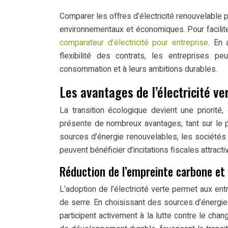
Comparer les offres d’électricité renouvelable 
environnementaux et économiques. Pour facilit
comparateur d’électricité pour entreprise
. En 
flexibilité des contrats, les entreprises p
consommation et à leurs ambitions durables.
Les avantages de l’électricité ve
La transition écologique devient une priorité,
présente de nombreux avantages, tant sur le 
sources d’énergie renouvelables, les sociétés
peuvent bénéficier d’incitations fiscales attracti
Réduction de l’empreinte carbone et 
L’adoption de l’électricité verte permet aux e
de serre. En choisissant des sources d’énergie 
participent activement à la lutte contre le cha